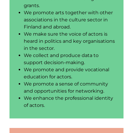
grants.
We promote arts together with other
associations in the culture sector in
Finland and abroad.
We make sure the voice of actors is
heard in politics and key organisations
in the sector.
We collect and produce data to
support decision-making.
We promote and provide vocational
education for actors.
We promote a sense of community
and opportunities for networking.
We enhance the professional identity
of actors.