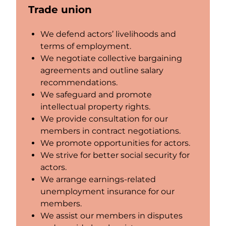
Trade union
We defend actors’ livelihoods and
terms of employment.
We negotiate collective bargaining
agreements and outline salary
recommendations.
We safeguard and promote
intellectual property rights.
We provide consultation for our
members in contract negotiations.
We promote opportunities for actors.
We strive for better social security for
actors.
We arrange earnings-related
unemployment insurance for our
members.
We assist our members in disputes