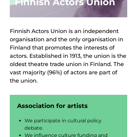
Finnish Actors Union
Finnish Actors Union is an independent
organisation and the only organisation in
Finland that promotes the interests of
actors. Established in 1913, the union is the
oldest theatre trade union in Finland. The
vast majority (96%) of actors are part of
the union.
Association for artists
We participate in cultural policy
debate.
We influence culture funding and