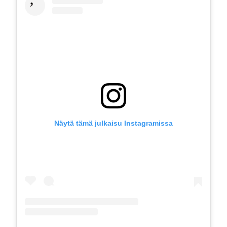
Näytä tämä julkaisu Instagramissa