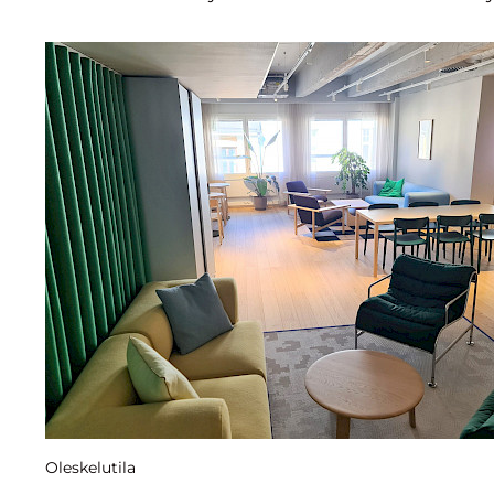
Oleskelutila